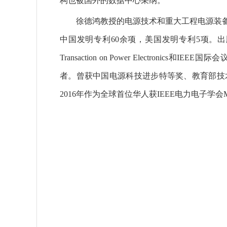
构也被国外的数据中心采纳。
徐德鸿教授的电源技术和重大工程电源装
中国发明专利60余项，美国发明专利5项。出版
Transaction on Power Electronic
者。曾获中国电源科技进步特等奖、教育部技术发明
2016年作为全球首位华人获IEEE电力电子学会Mid