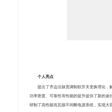
个人亮点
提出了齐边沿脉宽调制软开关变换理论，
功率密度、可靠性等性能的提升提供了新的途
研制了高性能兆瓦级不间断电源系统，实现大