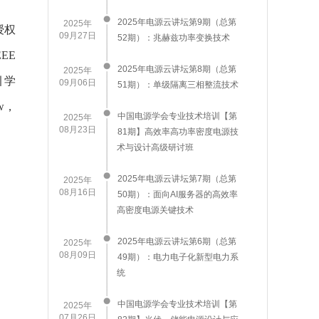
2025年电源云讲坛第9期（总第
2025年
授权
09月27日
52期）：兆赫兹功率变换技术
EE
2025年电源云讲坛第8期（总第
2025年
被引学
09月06日
51期）：单级隔离三相整流技术
w，
中国电源学会专业技术培训【第
2025年
08月23日
81期】高效率高功率密度电源技
术与设计高级研讨班
​2025年电源云讲坛第7期（总第
2025年
08月16日
50期）：面向AI服务器的高效率
高密度电源关键技术
2025年电源云讲坛第6期（总第
2025年
08月09日
49期）：电力电子化新型电力系
统
中国电源学会专业技术培训【第
2025年
07月26日