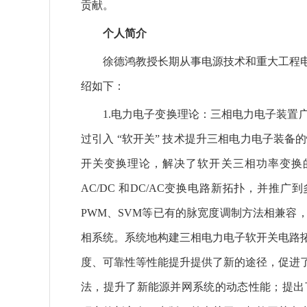
贡献。
个人简介
徐德鸿教授长期从事电源技术和重大工程
绍如下：
1.电力电子变换理论：三相电力电子装置
过引入 “软开关” 技术提升三相电力电子装备的性
开关变换理论，解决了软开关三相功率变换
AC/DC 和DC/AC变换电路新拓扑，并
PWM、SVM等已有的脉宽度调制方法相兼容
相系统。系统地构建三相电力电子软开关电路
度、可靠性等性能提升提供了新的途径，促进
法，提升了新能源并网系统的动态性能；提出了