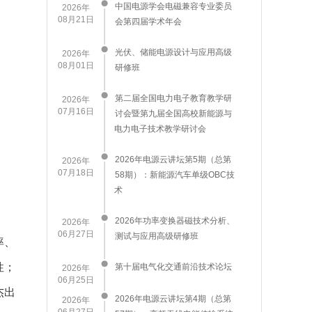
中国电源学会电磁兼容专业委员
2026年
08月21日
会第四届学术年会
​光伏、储能电源设计与应用高级
2026年
08月01日
研修班
第二届全国电力电子教育教学研
2026年
07月16日
讨会暨第九届全国高校新能源与
电力电子技术教学研讨会
2026年电源云讲坛第5期（总第
2026年
07月18日
58期）：新能源汽车单级OBC技
术
2026年功率变换器磁技术分析、
2026年
06月27日
测试与应用高级研修班
率、
性；
第十届电气化交通前沿技术论坛
2026年
06月25日
杰出
2026年电源云讲坛第4期（总第
2026年