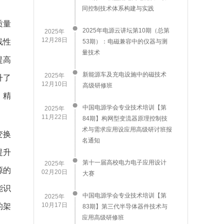
同控制技术体系构建与实践
质量
2025年电源云讲坛第10期（总第
2025年
12月28日
线性
53期）：电磁兼容中的仪器与测
量技术
提高
新能源车及充电设施中的磁技术
2025年
升了
12月10日
高级研修班
、精
中国电源学会专业技术培训【第
2025年
11月22日
84期】构网型变流器原理控制技
术与需求应用设应用高级研讨班报
变换
名通知
提升
第十一届高校电力电子应用设计
2025年
源的
02月20日
大赛
能识
中国电源学会专业技术培训【第
2025年
10月17日
的架
83期】第三代半导体器件技术与
应用高级研修班