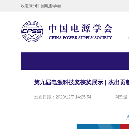
欢迎来到中国电源学会
第九届电源科技奖获奖展示 | 杰出
发布日期：2023/12/7 14:25:54
浏览量：