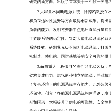
研究的新方向。出版了首本关于三相软开关电
2.大容量不间断电源系统：徐德鸿教授在
和负荷适应性提升等方面取得创新成果。提出
负载的能力。发明逆变器中点电压直流分量抑
了并联系统的稳定性。针对大型电源系统轻载
系统能效。研制兆瓦级不间断电源系统，打破
密制造、核电站、国防基地等的安全可靠的供
3.面向重大工程供电的高性能电源装备：在
架构集成电力、燃气两种独立的能源，并对核
了复杂环境下的电源系统生存能力。此外超级
环保性。创立了多能源电源系统构建理论，发
别和隔离，大幅提升了供电的可靠性、安全性