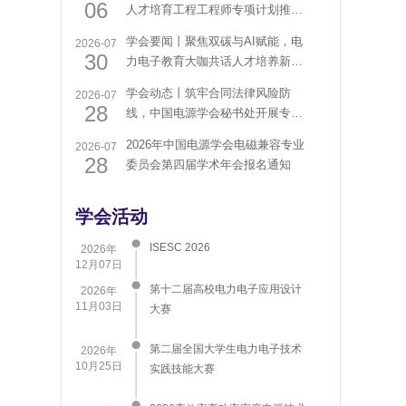
06
人才培育工程工程师专项计划推荐
工作的通知
学会要闻丨聚焦双碳与AI赋能，电
2026-07
30
力电子教育大咖共话人才培养新路
径
学会动态丨筑牢合同法律风险防
2026-07
28
线，中国电源学会秘书处开展专题
培训
2026年中国电源学会电磁兼容专业
2026-07
28
委员会第四届学术年会报名通知
学会活动
ISESC 2026
2026年
12月07日
第十二届高校电力电子应用设计
2026年
11月03日
大赛
第二届全国大学生电力电子技术
2026年
10月25日
实践技能大赛