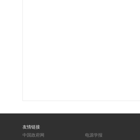
友情链接
中国政府网
电源学报