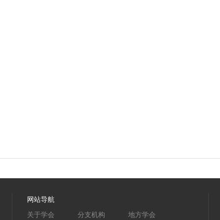
网站导航
关于学会
分支机构
地方学会