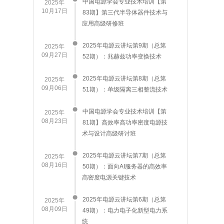
中国电源学会专业技术培训【第
2025年
10月17日
83期】第三代半导体器件技术与
应用高级研修班
2025年电源云讲坛第9期（总第
2025年
09月27日
52期）：兆赫兹功率变换技术
2025年电源云讲坛第8期（总第
2025年
09月06日
51期）：单级隔离三相整流技术
中国电源学会专业技术培训【第
2025年
08月23日
81期】高效率高功率密度电源技
术与设计高级研讨班
​2025年电源云讲坛第7期（总第
2025年
08月16日
50期）：面向AI服务器的高效率
高密度电源关键技术
2025年电源云讲坛第6期（总第
2025年
08月09日
49期）：电力电子化新型电力系
统