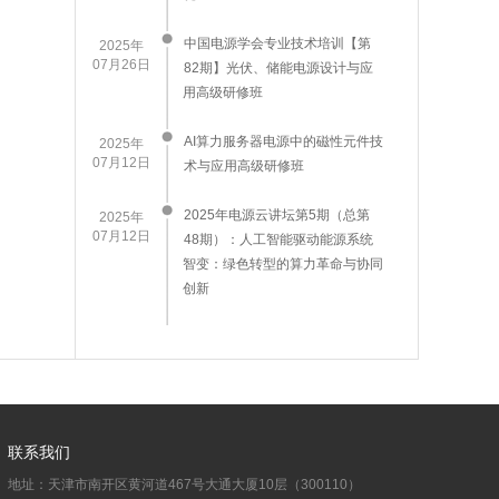
中国电源学会专业技术培训【第
2025年
07月26日
82期】光伏、储能电源设计与应
用高级研修班
AI算力服务器电源中的磁性元件技
2025年
07月12日
术与应用高级研修班
2025年电源云讲坛第5期（总第
2025年
07月12日
48期）：人工智能驱动能源系统
智变：绿色转型的算力革命与协同
创新
联系我们
地址：天津市南开区黄河道467号大通大厦10层（300110）