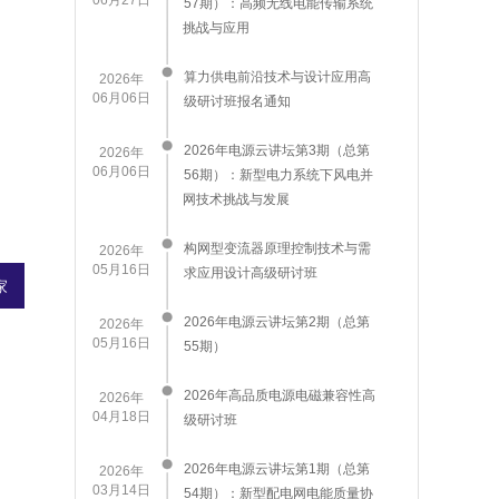
06月27日
57期）：高频无线电能传输系统
挑战与应用
算力供电前沿技术与设计应用高
2026年
06月06日
级研讨班报名通知
2026年电源云讲坛第3期（总第
2026年
06月06日
56期）：新型电力系统下风电并
网技术挑战与发展
构网型变流器原理控制技术与需
2026年
05月16日
求应用设计高级研讨班
家
2026年电源云讲坛第2期（总第
2026年
05月16日
55期）
2026年高品质电源电磁兼容性高
2026年
04月18日
级研讨班
2026年电源云讲坛第1期（总第
2026年
03月14日
54期）：新型配电网电能质量协