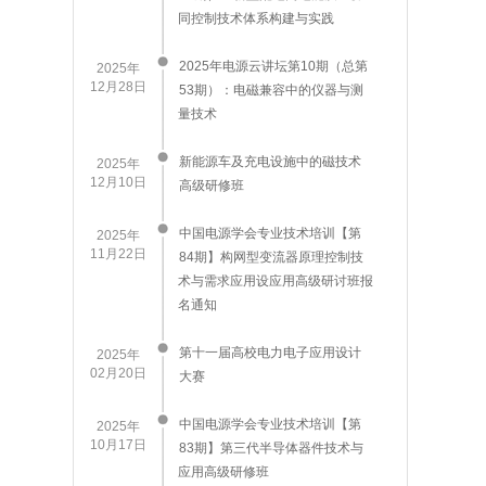
同控制技术体系构建与实践
2025年电源云讲坛第10期（总第
2025年
12月28日
53期）：电磁兼容中的仪器与测
量技术
新能源车及充电设施中的磁技术
2025年
12月10日
高级研修班
中国电源学会专业技术培训【第
2025年
11月22日
84期】构网型变流器原理控制技
术与需求应用设应用高级研讨班报
名通知
第十一届高校电力电子应用设计
2025年
02月20日
大赛
中国电源学会专业技术培训【第
2025年
10月17日
83期】第三代半导体器件技术与
应用高级研修班