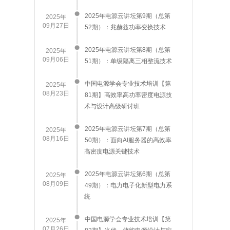
2025年电源云讲坛第9期（总第
2025年
09月27日
52期）：兆赫兹功率变换技术
2025年电源云讲坛第8期（总第
2025年
09月06日
51期）：单级隔离三相整流技术
中国电源学会专业技术培训【第
2025年
08月23日
81期】高效率高功率密度电源技
术与设计高级研讨班
​2025年电源云讲坛第7期（总第
2025年
08月16日
50期）：面向AI服务器的高效率
高密度电源关键技术
2025年电源云讲坛第6期（总第
2025年
08月09日
49期）：电力电子化新型电力系
统
中国电源学会专业技术培训【第
2025年
07月26日