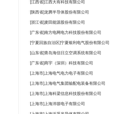
[江西省]江西大有科技有限公司
[陕西省]龙腾半导体股份有限公司
[浙江省]麦田能源股份有限公司
[广东省]南方电网电力科技股份有限公司
[宁夏回族自治区]宁夏银利电气股份有限公司
[山东省]青岛海信日立空调系统有限公司
[广东省]商宇（深圳）科技有限公司
[上海市]上海电气电力电子有限公司
[上海市]上海电气集团输配电装备有限公司
[上海市]上海科梁信息科技股份有限公司
[上海市]上海沛塬电子有限公司
[上海市]上海沃孚半导体有限公司