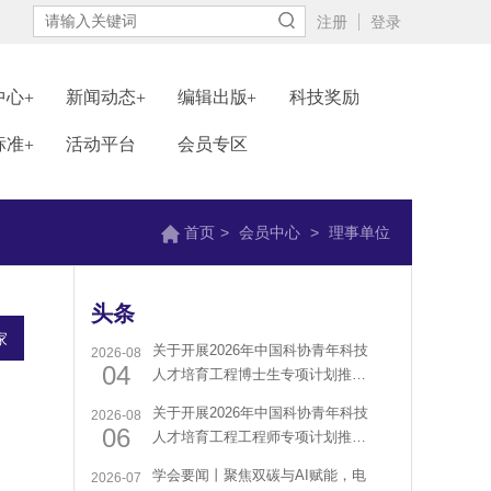
注册
登录
中心
新闻动态
编辑出版
科技奖励
标准
活动平台
会员专区
首页
>
会员中心
>
理事单位
头条
家
关于开展2026年中国科协青年科技
2026-08
04
人才培育工程博士生专项计划推荐
工作的通知
关于开展2026年中国科协青年科技
2026-08
06
人才培育工程工程师专项计划推荐
工作的通知
学会要闻丨聚焦双碳与AI赋能，电
2026-07