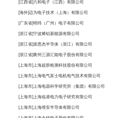
[江西省]六和电子（江西）有限公司
[海外]迈为电子技术（上海）有限公司
[广东省]明纬（广州）电子有限公司
[浙江省]宁波烯铝新能源有限公司
[浙江省]派恩杰半导体（浙江）有限公司
[浙江省]衢州三源汇能电子股份有限公司
[上海市]上海超群检测科技股份有限公司
[上海市]上海电气富士电机电气技术有限公司
[上海市]上海电器科学研究所（集团）有限公司
[上海市]上海临港电力电子研究有限公司
[上海市]上海维安半导体有限公司
[上海市]上海永铭电子股份有限公司