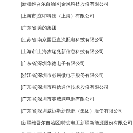
[新疆维吾尔自治区]金风科技股份有限公司
[上海市]立卬科技（上海）有限公司
[广东省]美的集团
[江苏省]南京国臣直流配电科技有限公司
[上海市]上海杰瑞兆新信息科技有限公司
[广东省]深圳华德电子有限公司
[浙江省]深圳市必易微电子股份有限公司
[广东省]深圳市科信通信技术股份有限公司
[广东省]深圳市英威腾电源有限公司
[广东省]深圳威迈斯新能源（集团）股份有限公司
[新疆维吾尔自治区]特变电工新疆新能源股份有限公司