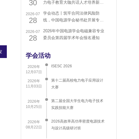
30
力电子教育大咖共话人才培养新路
径
学会动态丨筑牢合同法律风险防
2026-07
28
线，中国电源学会秘书处开展专题
培训
2026年中国电源学会电磁兼容专业
2026-07
28
委员会第四届学术年会报名通知
家
学会活动
ISESC 2026
2026年
12月07日
第十二届高校电力电子应用设计
2026年
11月03日
大赛
第二届全国大学生电力电子技术
2026年
10月25日
实践技能大赛
2026高效率高功率密度电源技术
2026年
08月22日
与设计高级研讨班