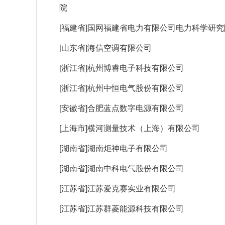
院
[福建省]国网福建省电力有限公司电力科学研究
[山东省]海信空调有限公司
[浙江省]杭州博睿电子科技有限公司
[浙江省]杭州中恒电气股份有限公司
[安徽省]合肥蓝点数字电源有限公司
[上海市]横河测量技术（上海）有限公司
[湖南省]湖南炬神电子有限公司
[湖南省]湖南中科电气股份有限公司
[江苏省]江苏爱克赛实业有限公司
[江苏省]江苏群菱能源科技有限公司