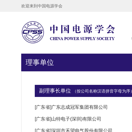
欢迎来到中国电源学会
理事单位
副理事长单位
（按公司名称汉语拼音字母为序
[广东省]广东志成冠军集团有限公司
[广东省]山特电子(深圳)有限公司
[广东省]深圳市禾望电气股份有限公司