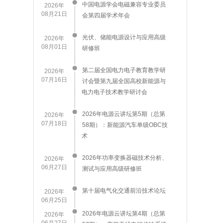
中国电源学会电磁兼容专业委员
2026年
08月21日
会第四届学术年会
​光伏、储能电源设计与应用高级
2026年
08月01日
研修班
第二届全国电力电子教育教学研
2026年
07月16日
讨会暨第九届全国高校新能源与
电力电子技术教学研讨会
2026年电源云讲坛第5期（总第
2026年
07月18日
58期）：新能源汽车单级OBC技
术
2026年功率变换器磁技术分析、
2026年
06月27日
测试与应用高级研修班
第十届电气化交通前沿技术论坛
2026年
06月25日
2026年电源云讲坛第4期（总第
2026年