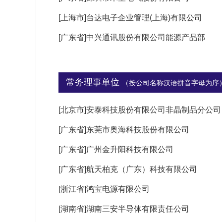
[上海市]台达电子企业管理(上海)有限公司
[广东省]中兴通讯股份有限公司能源产品部
常务理事单位
（按公司名称汉语拼音字母为序
[北京市]安泰科技股份有限公司非晶制品分公司
[广东省]东莞市奥海科技股份有限公司
[广东省]广州金升阳科技有限公司
[广东省]航天柏克（广东）科技有限公司
[浙江省]鸿宝电源有限公司
[湖南省]湖南三安半导体有限责任公司