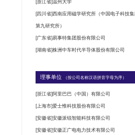
[浙江省]温州大学
[四川省]西南应用磁学研究所（中国电子科技
第九研究所）
[广东省]易事特集团股份有限公司
[湖南省]株洲中车时代半导体股份有限公司
理事单位
（按公司名称汉语拼音字母为序）
[浙江省]阿里巴巴（中国）有限公司
[上海市]爱士惟科技股份有限公司
[安徽省]安徽派锐智能科技有限公司
[安徽省]安徽正广电电力技术有限公司