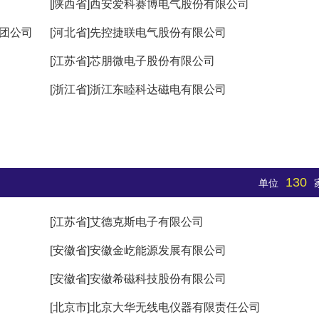
[陕西省]西安爱科赛博电气股份有限公司
集团公司
[河北省]先控捷联电气股份有限公司
[江苏省]芯朋微电子股份有限公司
[浙江省]浙江东睦科达磁电有限公司
130
单位
[江苏省]艾德克斯电子有限公司
[安徽省]安徽金屹能源发展有限公司
[安徽省]安徽希磁科技股份有限公司
[北京市]北京大华无线电仪器有限责任公司