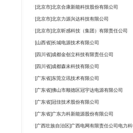
[北京市]北京合康新能科技股份有限公司
[北京市]北京力源兴达科技有限公司
[北京市]北京昕感科技（集团）有限责任公司
[山西省]长城电源技术有限公司
[四川省]成都金创立科技有限责任公司
[四川省]成都森未科技有限公司
[广东省]东莞立讯技术有限公司
[广东省]佛山市顺德区冠宇达电源有限公司
[广东省]冠佳技术股份有限公司
[广东省]广东力科新能源股份有限公司
[广西壮族自治区]广西电网有限责任公司电力