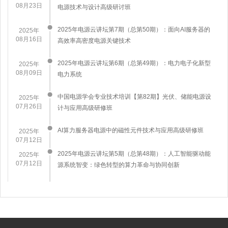
08月23日
电源技术与设计高级研讨班
​2025年电源云讲坛第7期（总第50期）：面向AI服务器的
2025年
08月16日
高效率高密度电源关键技术
2025年电源云讲坛第6期（总第49期）：电力电子化新型
2025年
08月09日
电力系统
中国电源学会专业技术培训【第82期】光伏、储能电源设
2025年
07月26日
计与应用高级研修班
AI算力服务器电源中的磁性元件技术与应用高级研修班
2025年
07月12日
2025年电源云讲坛第5期（总第48期）：人工智能驱动能
2025年
07月12日
源系统智变：绿色转型的算力革命与协同创新