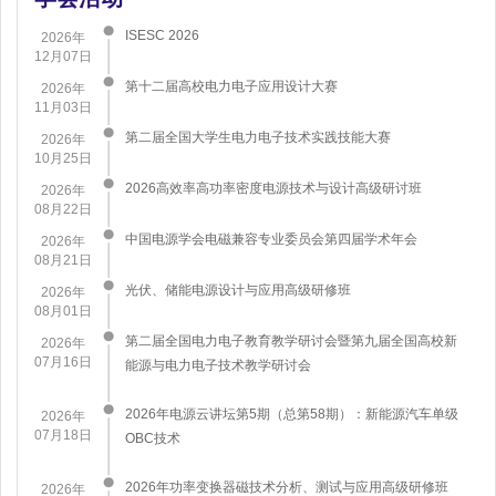
ISESC 2026
2026年
12月07日
第十二届高校电力电子应用设计大赛
2026年
11月03日
第二届全国大学生电力电子技术实践技能大赛
2026年
10月25日
2026高效率高功率密度电源技术与设计高级研讨班
2026年
08月22日
中国电源学会电磁兼容专业委员会第四届学术年会
2026年
08月21日
​光伏、储能电源设计与应用高级研修班
2026年
08月01日
第二届全国电力电子教育教学研讨会暨第九届全国高校新
2026年
07月16日
能源与电力电子技术教学研讨会
2026年电源云讲坛第5期（总第58期）：新能源汽车单级
2026年
07月18日
OBC技术
2026年功率变换器磁技术分析、测试与应用高级研修班
2026年