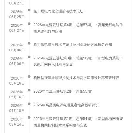
06月27日
第十届电气化交通前沿技术论坛
2026年
06月25日
2026年电源云讲坛第4期（总第57期）：高频无线电能传
2026年
06月27日
输系统挑战与应用
算力供电前沿技术与设计应用高级研讨班报名通知
2026年
06月06日
2026年电源云讲坛第3期（总第56期）：新型电力系统下
2026年
06月06日
风电并网技术挑战与发展
构网型变流器原理控制技术与需求应用设计高级研讨班
2026年
05月16日
2026年电源云讲坛第2期（总第55期）
2026年
05月16日
2026年高品质电源电磁兼容性高级研讨班
2026年
04月18日
2026年电源云讲坛第1期（总第54期）：新型配电网电能
2026年
03月14日
质量协同控制技术体系构建与实践