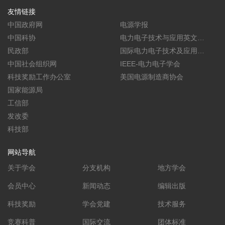
友情链接
中国政府网
电源学报
中国科协
电力电子技术与应用英文学
民政部
报(CPSS TPEA)
国际电力电子技术及应用会
中国社会组织网
议暨展览会(PEAC)
IEEE-电力电子学会
科技奖励工作办公室
美国电源制造商协会
国家能源局
工信部
发改委
科技部
网站导航
关于学会
分支机构
地方学会
会员中心
新闻动态
编辑出版
科技奖励
学会党建
技术服务
竞赛科普
国际交流
团体标准