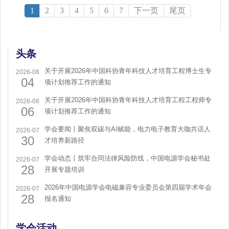
1
2
3
4
5
6
7
下一页
尾页
头条
关于开展2026年中国科协青年科技人才培育工程博士生专
2026-08
04
项计划推荐工作的通知
关于开展2026年中国科协青年科技人才培育工程工程师专
2026-08
06
项计划推荐工作的通知
学会要闻丨聚焦双碳与AI赋能，电力电子教育大咖共话人
2026-07
30
才培养新路径
学会动态丨筑牢合同法律风险防线，中国电源学会秘书处
2026-07
28
开展专题培训
2026年中国电源学会电磁兼容专业委员会第四届学术年会
2026-07
28
报名通知
学会活动