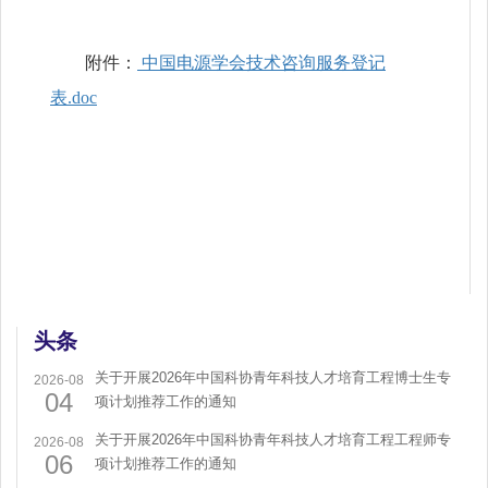
附件：
中国电源学会技术咨询服务登记
表.doc
头条
关于开展2026年中国科协青年科技人才培育工程博士生专
2026-08
04
项计划推荐工作的通知
关于开展2026年中国科协青年科技人才培育工程工程师专
2026-08
06
项计划推荐工作的通知