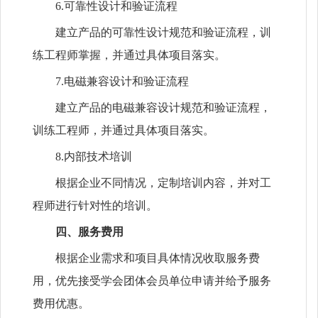
6.可靠性设计和验证流程
建立产品的可靠性设计规范和验证流程，训
练工程师掌握，并通过具体项目落实。
7.电磁兼容设计和验证流程
建立产品的电磁兼容设计规范和验证流程，
训练工程师，并通过具体项目落实。
8.内部技术培训
根据企业不同情况，定制培训内容，并对工
程师进行针对性的培训。
四、服务费用
根据企业需求和项目具体情况收取服务费
用，优先接受学会团体会员单位申请并给予服务
费用优惠。