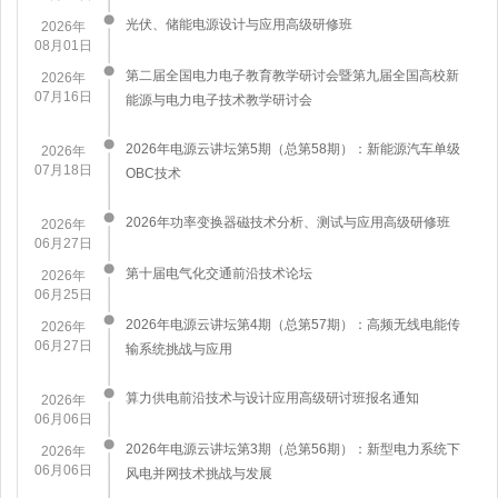
​光伏、储能电源设计与应用高级研修班
2026年
08月01日
第二届全国电力电子教育教学研讨会暨第九届全国高校新
2026年
07月16日
能源与电力电子技术教学研讨会
2026年电源云讲坛第5期（总第58期）：新能源汽车单级
2026年
07月18日
OBC技术
2026年功率变换器磁技术分析、测试与应用高级研修班
2026年
06月27日
第十届电气化交通前沿技术论坛
2026年
06月25日
2026年电源云讲坛第4期（总第57期）：高频无线电能传
2026年
06月27日
输系统挑战与应用
算力供电前沿技术与设计应用高级研讨班报名通知
2026年
06月06日
2026年电源云讲坛第3期（总第56期）：新型电力系统下
2026年
06月06日
风电并网技术挑战与发展