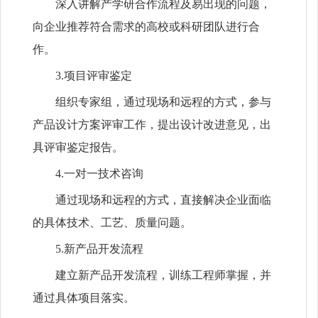
深入讲解产学研合作流程及易出现的问题，
向企业推荐符合需求的高校或科研团队进行合
作。
3.项目评审鉴定
组织专家组，通过现场和远程的方式，参与
产品设计方案评审工作，提出设计改进意见，出
具评审鉴定报告。
4.一对一技术咨询
通过现场和远程的方式，直接解决企业面临
的具体技术、工艺、质量问题。
5.新产品开发流程
建立新产品开发流程，训练工程师掌握，并
通过具体项目落实。