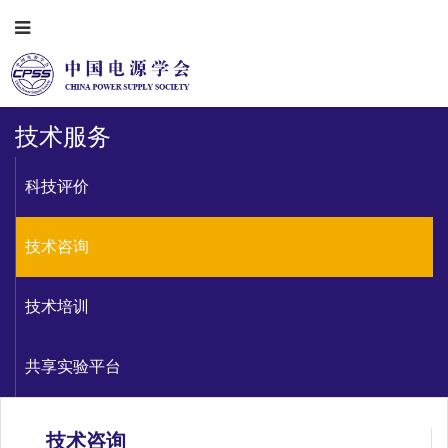
技术服务
科技评价
技术咨询
技术培训
共享实验平台
技术咨询