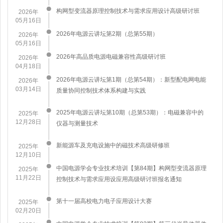
构网型变流器原理控制技术与需求应用设计高级研讨班
2026年
05月16日
2026年电源云讲坛第2期（总第55期）
2026年
05月16日
2026年高品质电源电磁兼容性高级研讨班
2026年
04月18日
2026年电源云讲坛第1期（总第54期）：新型配电网电能
2026年
03月14日
质量协同控制技术体系构建与实践
2025年电源云讲坛第10期（总第53期）：电磁兼容中的
2025年
12月28日
仪器与测量技术
新能源车及充电设施中的磁技术高级研修班
2025年
12月10日
中国电源学会专业技术培训【第84期】构网型变流器原理
2025年
11月22日
控制技术与需求应用设应用高级研讨班报名通知
第十一届高校电力电子应用设计大赛
2025年
02月20日