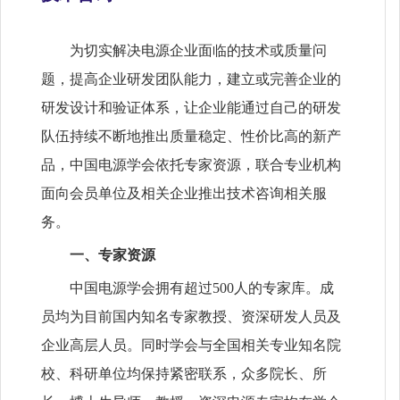
为切实解决电源企业面临的技术或质量问
题，提高企业研发团队能力，建立或完善企业的
研发设计和验证体系，让企业能通过自己的研发
队伍持续不断地推出质量稳定、性价比高的新产
品，中国电源学会依托专家资源，联合专业机构
面向会员单位及相关企业推出技术咨询相关服
务。
一、专家资源
中国电源学会拥有超过500人的专家库。成
员均为目前国内知名专家教授、资深研发人员及
企业高层人员。同时学会与全国相关专业知名院
校、科研单位均保持紧密联系，众多院长、所