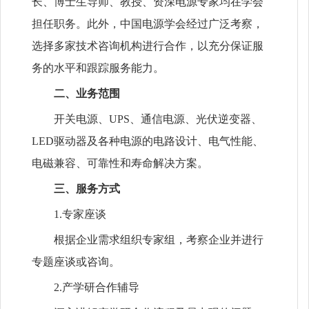
长、博士生导师、教授、资深电源专家均在学会
担任职务。此外，中国电源学会经过广泛考察，
选择多家技术咨询机构进行合作，以充分保证服
务的水平和跟踪服务能力。
二、业务范围
开关电源、UPS、通信电源、光伏逆变器、
LED驱动器及各种电源的电路设计、电气性能、
电磁兼容、可靠性和寿命解决方案。
三、服务方式
1.专家座谈
根据企业需求组织专家组，考察企业并进行
专题座谈或咨询。
2.产学研合作辅导