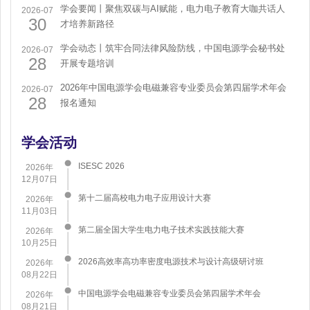
学会要闻丨聚焦双碳与AI赋能，电力电子教育大咖共话人
2026-07
30
才培养新路径
学会动态丨筑牢合同法律风险防线，中国电源学会秘书处
2026-07
28
开展专题培训
2026年中国电源学会电磁兼容专业委员会第四届学术年会
2026-07
28
报名通知
学会活动
ISESC 2026
2026年
12月07日
第十二届高校电力电子应用设计大赛
2026年
11月03日
第二届全国大学生电力电子技术实践技能大赛
2026年
10月25日
2026高效率高功率密度电源技术与设计高级研讨班
2026年
08月22日
中国电源学会电磁兼容专业委员会第四届学术年会
2026年
08月21日