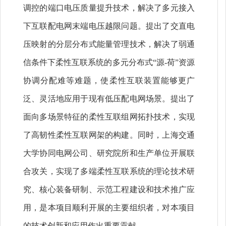
调控的端口电压质量提升技术，解决了多元接入
下互联配电网末端电压越限问题。提出了交直电
压映射的分层分布式能量管理技术，解决了弱通
信条件下柔性互联系统的多元分布式“源-荷”资源
协调分配难等难题，使柔性互联装置能够更广
泛、灵活地应用于现有低压配电网场景。提出了
面向多场景特征的柔性互联组网拓扑技术，实现
了高韧性柔性互联网架的构建。同时，上海交通
大学协同电网公司、研究院所和生产单位开展联
合攻关，实现了多端柔性互联系统的理论技术研
究、核心装备研制、示范工程建设和技术推广应
用，是本项目顺利开展的主要组织者，对本项目
的技术创新和应用作出重要贡献。