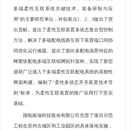
多端柔性互联系统关键技术、装备研制与应
用”的主要研究单位，对创新点1、2、3做出了突
出贡献。提出了柔性互联装置多状态复合型控制
方法，解决了多端配电线路互联下装置端口间协
同优化运行难题。提出了面向多配电场景特征的
蜂窝状配电多端互联组网拓扑架构，实现了新型
源荷广泛接入下多端柔性互联配电系统的高韧性
网架构建。编制了“柔性多状态开关装置技术导
则”标准，为柔性互联装置的推广应用打下坚实
基础。
国电南瑞科技股份有限公司负责了项目示范
工程在苏州古城区和工业园区的具体落地实施，