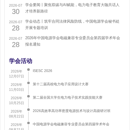
学会要闻丨聚焦双碳与AI赋能，电力电子教育大咖共话人
2026-07
30
才培养新路径
学会动态丨筑牢合同法律风险防线，中国电源学会秘书处
2026-07
28
开展专题培训
2026年中国电源学会电磁兼容专业委员会第四届学术年会
2026-07
28
报名通知
学会活动
ISESC 2026
2026年
12月07日
第十二届高校电力电子应用设计大赛
2026年
11月03日
第二届全国大学生电力电子技术实践技能大赛
2026年
10月25日
2026高效率高功率密度电源技术与设计高级研讨班
2026年
08月22日
中国电源学会电磁兼容专业委员会第四届学术年会
2026年
08月21日