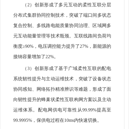
（2）创新形成了多元互动的柔性互联分层
分布式集群协同控制技术，突破了端口间多状态
复合控制、多线路电能质量协同治理、区域网多
元互动能量管理等技术瓶颈。互联线路间负荷均
衡度≥90%，电压调控能力提升了27%，新能源的
接纳容量增加了22%。
（3）创新形成了基于广域柔性互联的配电
系统韧性提升与主动运维技术，突破了设备状态
协同感知、网络拓扑精准辨识等难题，形成了面
向韧性提升的蜂巢状柔性互联构网方案以及主动
运维体系。配电网供电可靠性从99.99%提高至
99.9995%，保供电过程在10ms内快速切换。