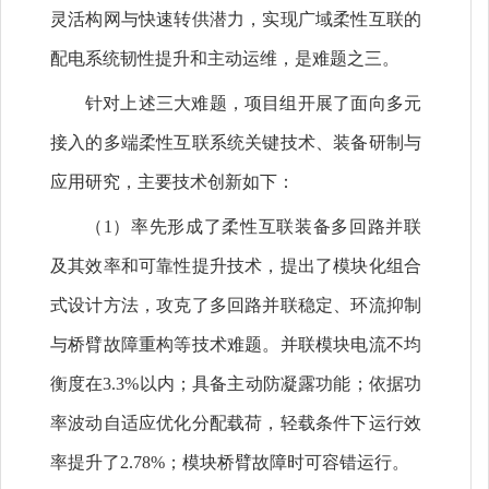
灵活构网与快速转供潜力，实现广域柔性互联的
配电系统韧性提升和主动运维，是难题之三。
针对上述三大难题，项目组开展了面向多元
接入的多端柔性互联系统关键技术、装备研制与
应用研究，主要技术创新如下：
（1）率先形成了柔性互联装备多回路并联
及其效率和可靠性提升技术，提出了模块化组合
式设计方法，攻克了多回路并联稳定、环流抑制
与桥臂故障重构等技术难题。并联模块电流不均
衡度在3.3%以内；具备主动防凝露功能；依据功
率波动自适应优化分配载荷，轻载条件下运行效
率提升了2.78%；模块桥臂故障时可容错运行。