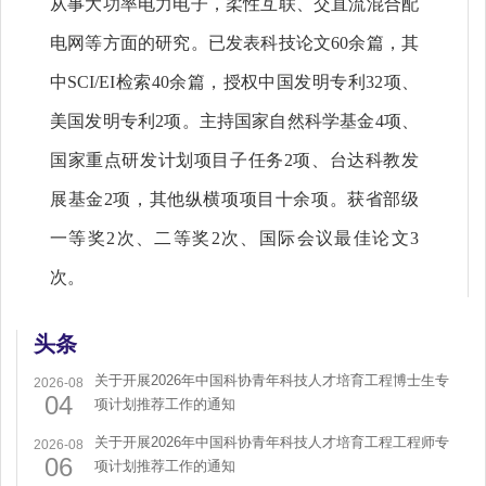
从事大功率电力电子，柔性互联、交直流混合配
电网等方面的研究。已发表科技论文60余篇，其
中SCI/EI检索40余篇，授权中国发明专利32项、
美国发明专利2项。主持国家自然科学基金4项、
国家重点研发计划项目子任务2项、台达科教发
展基金2项，其他纵横项项目十余项。获省部级
一等奖2次、二等奖2次、国际会议最佳论文3
次。
头条
关于开展2026年中国科协青年科技人才培育工程博士生专
2026-08
04
项计划推荐工作的通知
关于开展2026年中国科协青年科技人才培育工程工程师专
2026-08
06
项计划推荐工作的通知