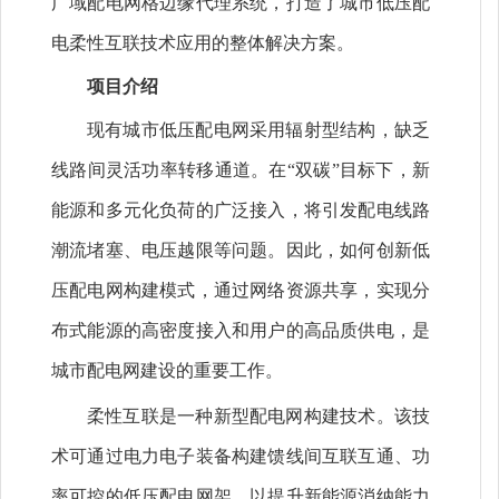
广域配电网格边缘代理系统，打造了城市低压配
电柔性互联技术应用的整体解决方案。
项目介绍
现有城市低压配电网采用辐射型结构，缺乏
线路间灵活功率转移通道。在“双碳”目标下，新
能源和多元化负荷的广泛接入，将引发配电线路
潮流堵塞、电压越限等问题。因此，如何创新低
压配电网构建模式，通过网络资源共享，实现分
布式能源的高密度接入和用户的高品质供电，是
城市配电网建设的重要工作。
柔性互联是一种新型配电网构建技术。该技
术可通过电力电子装备构建馈线间互联互通、功
率可控的低压配电网架，以提升新能源消纳能力