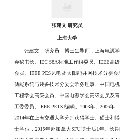
张建文
研究员
上海大学
张建文，研究员，博士生导师，上海电源学
会秘书长、IEC S8A标准工作组委员、IEEE高级
会员、IEEE PES风电及太阳能并网技术分委会/
储能系统与装备技术分委会常务理事、中国电机
工程学会高级会员、中国电源学会高级会员及青
工委委员、IEEE PETSJ编辑。2003年、2006年、
2014年在上海交通大学分别获得学士、硕士和博
士学位，2015年赴加拿大SFU博士后1年。长期