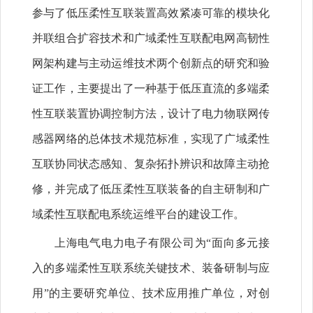
参与了低压柔性互联装置高效紧凑可靠的模块化
并联组合扩容技术和广域柔性互联配电网高韧性
网架构建与主动运维技术两个创新点的研究和验
证工作，主要提出了一种基于低压直流的多端柔
性互联装置协调控制方法，设计了电力物联网传
感器网络的总体技术规范标准，实现了广域柔性
互联协同状态感知、复杂拓扑辨识和故障主动抢
修，并完成了低压柔性互联装备的自主研制和广
域柔性互联配电系统运维平台的建设工作。
上海电气电力电子有限公司为“面向多元接
入的多端柔性互联系统关键技术、装备研制与应
用”的主要研究单位、技术应用推广单位，对创