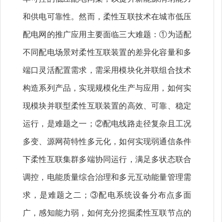
和供电可靠性。然而，柔性互联技术在城市低压
配电网的推广应用主要面临三大难题：①为适配
不同配电场景对柔性互联装置的差异化容量和多
端口灵活配置需求，需采用模块化并联组合技术
构造系列产品，实现规模化生产与应用，如何实
现模块并联型柔性互联装置的高效、可靠、稳定
运行，是难题之一；②配电线路走径复杂且工况
多变、源网荷特性多元化，如何实现弱通信条件
下柔性互联集群多端协同运行，满足多状态联合
调控，电能质量综合治理和多元互动能量管理需
求，是难题之二；③配电系统设备分布点多面
广，感知能力弱，如何充分挖掘柔性互联节点的