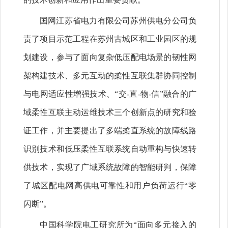
国网江苏省电力有限公司苏州供电分公司负
责了项目示范工程在苏州古城区和工业园区的规
划建设，参与了面向复杂低压配电场景的韧性网
架构建技术、多元互动的柔性互联集群协同控制
与电网适应性增强技术、“交-直-物-信”融合的广
域柔性互联主动运维技术三个创新点的研究和验
证工作，并主要提出了多端柔直系统的故障线路
识别技术和低压柔性互联系统自动重构与快速转
供技术，实现了广域系统故障的智能研判，保障
了城区配电网高供电可靠性和用户负荷运行“零
闪断”。
中国科学院电工研究所为“面向多元接入的