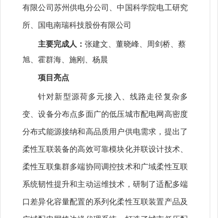
有限公司苏州供电分公司、中国科学院电工研究
所、国电南瑞科技股份有限公司
主要完成人：
张建文、董晓峰、周剑桥、蔡
旭、霍群海、施刚、杨晨
项目亮点
针对新型源荷多元接入、线路走径复杂多
变、设备分布点多面广的低压城市配电网高密度
分布式能源接纳和高品质用户供电需求，提出了
柔性互联装备的高效可靠模块化并联设计技术、
柔性互联集群多端协同调控技术和广域柔性互联
系统韧性提升和主动运维技术，研制了适配多端
口差异化容量配置的系列化柔性互联装置产品及