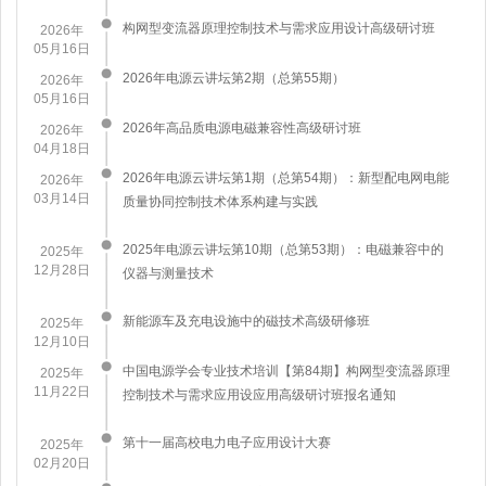
构网型变流器原理控制技术与需求应用设计高级研讨班
2026年
05月16日
2026年电源云讲坛第2期（总第55期）
2026年
05月16日
2026年高品质电源电磁兼容性高级研讨班
2026年
04月18日
2026年电源云讲坛第1期（总第54期）：新型配电网电能
2026年
03月14日
质量协同控制技术体系构建与实践
2025年电源云讲坛第10期（总第53期）：电磁兼容中的
2025年
12月28日
仪器与测量技术
新能源车及充电设施中的磁技术高级研修班
2025年
12月10日
中国电源学会专业技术培训【第84期】构网型变流器原理
2025年
11月22日
控制技术与需求应用设应用高级研讨班报名通知
第十一届高校电力电子应用设计大赛
2025年
02月20日