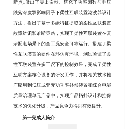
新点1做出了突出贡献。研究了功率因数与电压
跌落深度双影响因子下柔性互联装置滤波器设计
方法，提出了基于多级特征提取的柔性互联装置
故障辨识和诊断策略，实现了柔性互联装置在复
杂配电场景下的全工况安全可靠运行。搭建了柔
性互联装置的硬件在环仿真环境，测试验证了柔
性互联装置在多工况下的控制效果，完成了柔性
互联方案核心设备的研发工作，并将相关技术推
广应用到低压成套无功功率补偿装置和综合电能
质量治理单元产品中，实现产品拓扑设计和控保
技术的优化升级，产品竞争力得到有效提升。
第一完成人简介