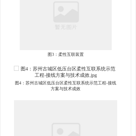
图3：柔性互联装置
图4：苏州古城区低压台区柔性互联系统示范工程-接线
方案与技术成效