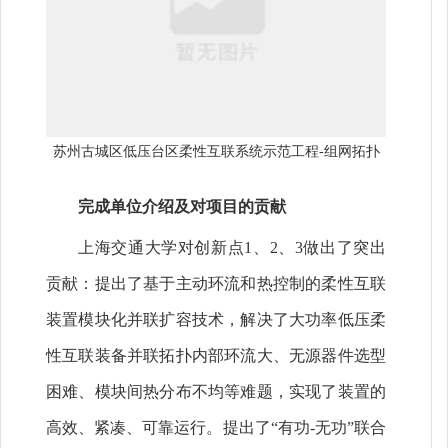
苏州古城区低压台区柔性互联系统示范工程-组网拓扑
完成单位介绍及对项目的贡献
上海交通大学对创新点1、2、3做出了突出
贡献：提出了基于主动环流和热控制的柔性互联
装置模块化并联扩容技术，解决了大功率低压柔
性互联装备并联拓扑内部环流大、无源器件选型
困难、模块间热分布不均等难题，实现了装置的
高效、紧凑、可靠运行。提出了“有功-无功”联合