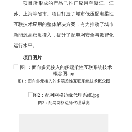
项目所形成的产品已推广应用至浙江、江
苏、上海等省市。项目打造了城市低压配电柔性
互联技术应用的整体解决方案，有力推动了城市
新能源高密度接入，提升了配电网安全与数智化
运行水平。
项目图片
图1：面向多元接入的多端柔性互联系统技术概念图
图2：配网网格边缘代理系统