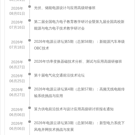
​光伏、储能电源设计与应用高级研修班
2026年
08月01日
第二届全国电力电子教育教学研讨会暨第九届全国高校新
2026年
07月16日
能源与电力电子技术教学研讨会
2026年电源云讲坛第5期（总第58期）：新能源汽车单级
2026年
07月18日
OBC技术
2026年功率变换器磁技术分析、测试与应用高级研修班
2026年
06月27日
第十届电气化交通前沿技术论坛
2026年
06月25日
2026年电源云讲坛第4期（总第57期）：高频无线电能传
2026年
06月27日
输系统挑战与应用
算力供电前沿技术与设计应用高级研讨班报名通知
2026年
06月06日
2026年电源云讲坛第3期（总第56期）：新型电力系统下
2026年
06月06日
风电并网技术挑战与发展