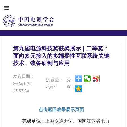
第九届电源科技奖获奖展示 | 二等奖：
面向多元接入的多端柔性互联系统关键
技术、装备研制与应用
发布日期：
浏览量：
分
2023/12/7
4947
享：
15:57:34
点击返回成果展示页面
完成单位：
上海交通大学、国网江苏省电力