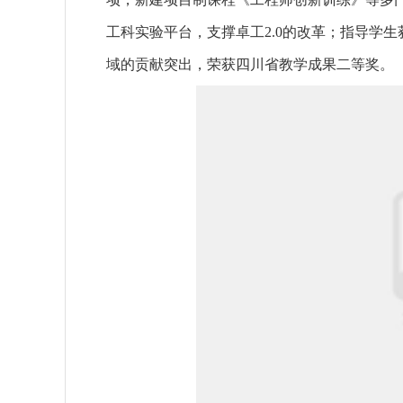
工科实验平台，支撑卓工2.0的改革；指导学
域的贡献突出，荣获四川省教学成果二等奖。