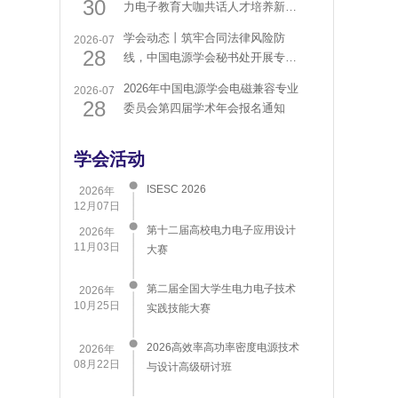
30
力电子教育大咖共话人才培养新路
径
学会动态丨筑牢合同法律风险防
2026-07
28
线，中国电源学会秘书处开展专题
培训
2026年中国电源学会电磁兼容专业
2026-07
28
委员会第四届学术年会报名通知
学会活动
ISESC 2026
2026年
12月07日
第十二届高校电力电子应用设计
2026年
11月03日
大赛
第二届全国大学生电力电子技术
2026年
10月25日
实践技能大赛
2026高效率高功率密度电源技术
2026年
08月22日
与设计高级研讨班