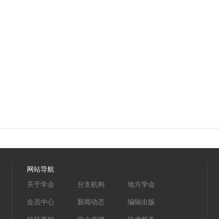
网站导航
关于学会
分支机构
地方学会
会员中心
新闻动态
编辑出版