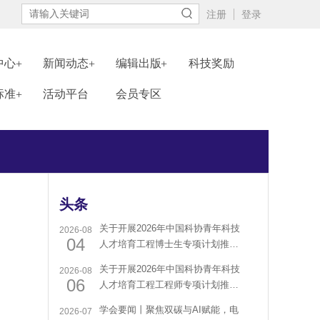
注册
登录
中心
新闻动态
编辑出版
科技奖励
标准
活动平台
会员专区
头条
关于开展2026年中国科协青年科技
2026-08
04
人才培育工程博士生专项计划推荐
工作的通知
关于开展2026年中国科协青年科技
2026-08
06
人才培育工程工程师专项计划推荐
工作的通知
学会要闻丨聚焦双碳与AI赋能，电
2026-07