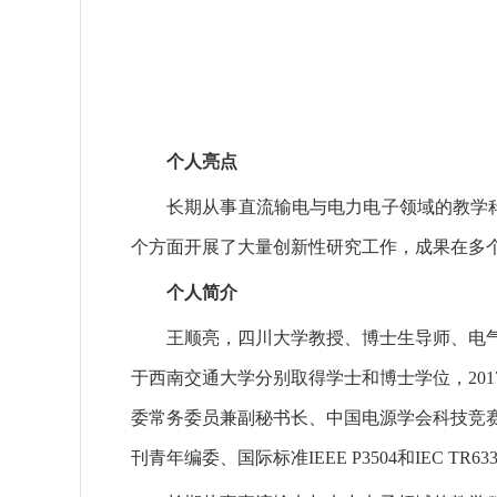
个人亮点
长期从事直流输电与电力电子领域的教学科
个方面开展了大量创新性研究工作，成果在多
个人简介
王顺亮，四川大学教授、博士生导师、电气工
于西南交通大学分别取得学士和博士学位，201
委常务委员兼副秘书长、中国电源学会科技竞赛工
刊青年编委、国际标准IEEE P3504和IEC TR