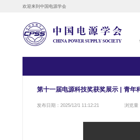
欢迎来到中国电源学会
第十一届电源科技奖获奖展示 | 青
发布日期：2025/12/1 11:12:21
浏览量：