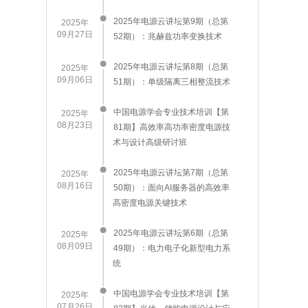
2025年电源云讲坛第9期（总第
2025年
09月27日
52期）：兆赫兹功率变换技术
2025年电源云讲坛第8期（总第
2025年
09月06日
51期）：单级隔离三相整流技术
中国电源学会专业技术培训【第
2025年
08月23日
81期】高效率高功率密度电源技
术与设计高级研讨班
​2025年电源云讲坛第7期（总第
2025年
08月16日
50期）：面向AI服务器的高效率
高密度电源关键技术
2025年电源云讲坛第6期（总第
2025年
08月09日
49期）：电力电子化新型电力系
统
中国电源学会专业技术培训【第
2025年
07月26日