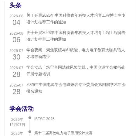
头条
关于开展2026年中国科协青年科技人才培育工程博士生专
2026-08
04
项计划推荐工作的通知
关于开展2026年中国科协青年科技人才培育工程工程师专
2026-08
06
项计划推荐工作的通知
学会要闻丨聚焦双碳与AI赋能，电力电子教育大咖共话人
2026-07
30
才培养新路径
学会动态丨筑牢合同法律风险防线，中国电源学会秘书处
2026-07
28
开展专题培训
2026年中国电源学会电磁兼容专业委员会第四届学术年会
2026-07
28
报名通知
学会活动
ISESC 2026
2026年
12月07日
第十二届高校电力电子应用设计大赛
2026年