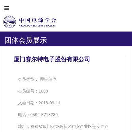
团体会员展示
厦门赛尔特电子股份有限公司
会员类型： 理事单位
会员编号：1008
入会日期：2018-09-11
电话：0592-5718280
地址：福建省厦门火炬高新区翔安产业区翔安西路