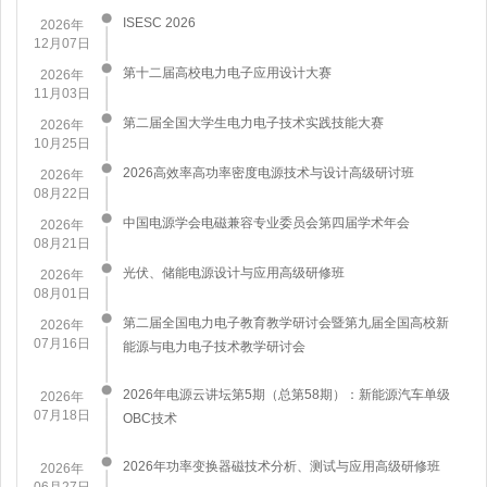
ISESC 2026
2026年
12月07日
第十二届高校电力电子应用设计大赛
2026年
11月03日
第二届全国大学生电力电子技术实践技能大赛
2026年
10月25日
2026高效率高功率密度电源技术与设计高级研讨班
2026年
08月22日
中国电源学会电磁兼容专业委员会第四届学术年会
2026年
08月21日
​光伏、储能电源设计与应用高级研修班
2026年
08月01日
第二届全国电力电子教育教学研讨会暨第九届全国高校新
2026年
07月16日
能源与电力电子技术教学研讨会
2026年电源云讲坛第5期（总第58期）：新能源汽车单级
2026年
07月18日
OBC技术
2026年功率变换器磁技术分析、测试与应用高级研修班
2026年
06月27日