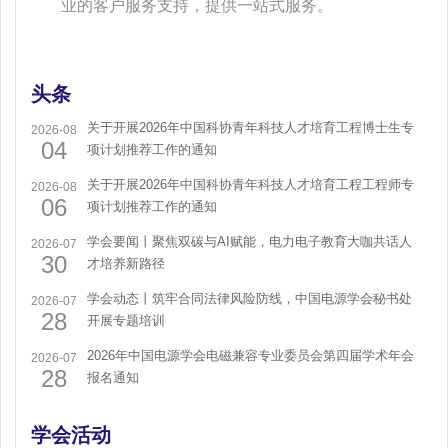
业的客户服务支持，提供一站式服务。
头条
关于开展2026年中国科协青年科技人才培育工程博士生专
2026-08
04
项计划推荐工作的通知
关于开展2026年中国科协青年科技人才培育工程工程师专
2026-08
06
项计划推荐工作的通知
学会要闻丨聚焦双碳与AI赋能，电力电子教育大咖共话人
2026-07
30
才培养新路径
学会动态丨筑牢合同法律风险防线，中国电源学会秘书处
2026-07
28
开展专题培训
2026年中国电源学会电磁兼容专业委员会第四届学术年会
2026-07
28
报名通知
学会活动