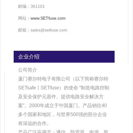
8067号
邮编：361101
网站：
www.SETfuse.com
邮箱：sales@setfuse.com
企业介绍
公司简介
厦门赛尔特电子有限公司（以下简称赛尔特
SETsafe丨SETfuse）的使命 “制造电路控制
及安全保护元器件、提供电路安全解决方
案”。2000年成立于中国厦门。产品销往40
多个国家和地区，与世界500强的部分企业
有深远的合作。
产品广泛应用于：通信、防雷器、电源、新