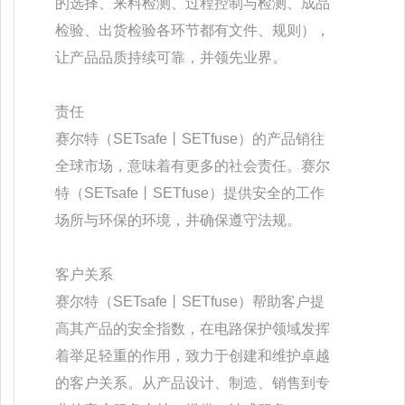
的选择、来料检测、过程控制与检测、成品
检验、出货检验各环节都有文件、规则），
让产品品质持续可靠，并领先业界。
责任
赛尔特（SETsafe丨SETfuse）的产品销往
全球市场，意味着有更多的社会责任。赛尔
特（SETsafe丨SETfuse）提供安全的工作
场所与环保的环境，并确保遵守法规。
客户关系
赛尔特（SETsafe丨SETfuse）帮助客户提
高其产品的安全指数，在电路保护领域发挥
着举足轻重的作用，致力于创建和维护卓越
的客户关系。从产品设计、制造、销售到专