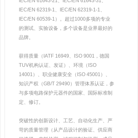
IEC/EN 61643-21、IEC/EN 61643-31、
IEC/EN 62319-1、IEC/EN 62319-1-1、
IEC/EN 60539-1）。超过1000多项的专业
的测试、实验设备，多个设备是业界最好的
品牌。
获得质量（IATF 16949、ISO 9001，德国
TUV机构认证、发证）、环境（ISO
14001）、职业健康安全（ISO 45001）、
知识产权（GB/T 29490）管理体系认证，参
与多项电路保护元器件的国家、国际标准制
定、修订。
突破性的创新设计、工艺、自动化生产、严
苛的质量管理（从产品设计的验证、供应商