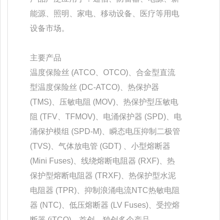
能源、照明、家电、移动设备、医疗等用电
设备市场。
主要产品
温度保险丝 (ATCO、OTCO)、合金型直流
型温度保险丝 (DC-ATCO)、热保护器
(TMS)、压敏电阻 (MOV)、热保护型压敏电
阻 (TFV、TFMOV)、电涌保护器 (SPD)、电
涌保护模组 (SPD-M)、瞬态电压抑制二极管
(TVS)、气体放电管 (GDT) 、小型熔断器
(Mini Fuses)、线绕熔断电阻器 (RXF)、热
保护型熔断电阻器 (TRXF)、热保护型水泥
电阻器 (TPR)、抑制浪涌电流NTC热敏电阻
器 (NTC)、低压熔断器 (LV Fuses)、受控熔
断器 (iTCO)，首创、独创多个产品。