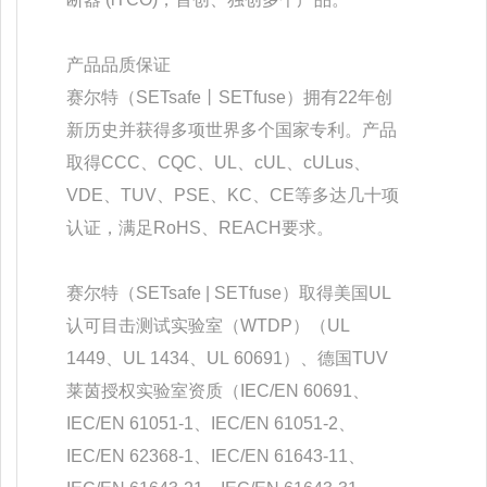
产品品质保证
赛尔特（SETsafe丨SETfuse）拥有22年创
新历史并获得多项世界多个国家专利。产品
取得CCC、CQC、UL、cUL、cULus、
VDE、TUV、PSE、KC、CE等多达几十项
认证，满足RoHS、REACH要求。
赛尔特（SETsafe | SETfuse）取得美国UL
认可目击测试实验室（WTDP）（UL
1449、UL 1434、UL 60691）、德国TUV
莱茵授权实验室资质（IEC/EN 60691、
IEC/EN 61051-1、IEC/EN 61051-2、
IEC/EN 62368-1、IEC/EN 61643-11、