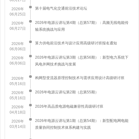
第十届电气化交通前沿技术论坛
2026年
06月25日
2026年电源云讲坛第4期（总第57期）：高频无线电能传
2026年
06月27日
输系统挑战与应用
算力供电前沿技术与设计应用高级研讨班报名通知
2026年
06月06日
2026年电源云讲坛第3期（总第56期）：新型电力系统下
2026年
06月06日
风电并网技术挑战与发展
构网型变流器原理控制技术与需求应用设计高级研讨班
2026年
05月16日
2026年电源云讲坛第2期（总第55期）
2026年
05月16日
2026年高品质电源电磁兼容性高级研讨班
2026年
04月18日
2026年电源云讲坛第1期（总第54期）：新型配电网电能
2026年
03月14日
质量协同控制技术体系构建与实践