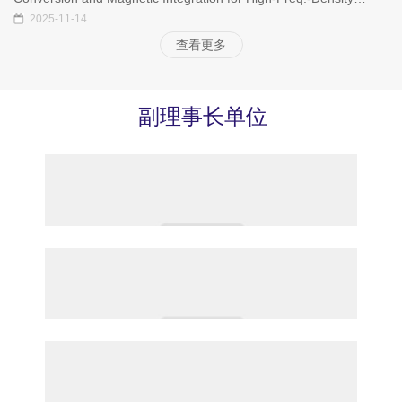
Power Applications
2025-11-14
查看更多
副理事长单位