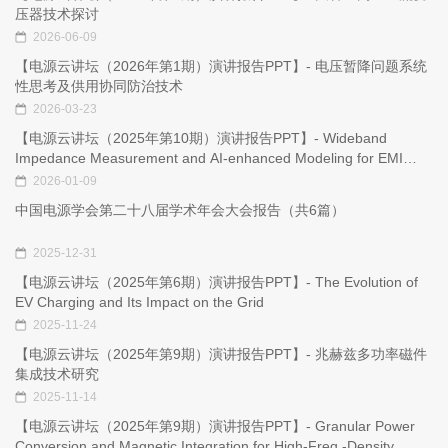
压器技术探讨
2026-06-09
【电源云讲坛（2026年第1期）演讲报告PPT】- 电压暂降问题系统
性思考及供用协同防治技术
2026-03-23
【电源云讲坛（2025年第10期）演讲报告PPT】- Wideband
Impedance Measurement and AI-enhanced Modeling for EMI
Filtering Components and Victim Devices
2026-01-09
中国电源学会第二十八届学术年会大会报告（共6篇）
2025-12-31
【电源云讲坛（2025年第6期）演讲报告PPT】- The Evolution of
EV Charging and Its Impact on the Grid
2025-11-24
【电源云讲坛（2025年第9期）演讲报告PPT】- 兆赫兹多功率磁件
集成技术研究
2025-11-14
【电源云讲坛（2025年第9期）演讲报告PPT】- Granular Power
Conversion and Magnetic Integration for High-Freq.-Density