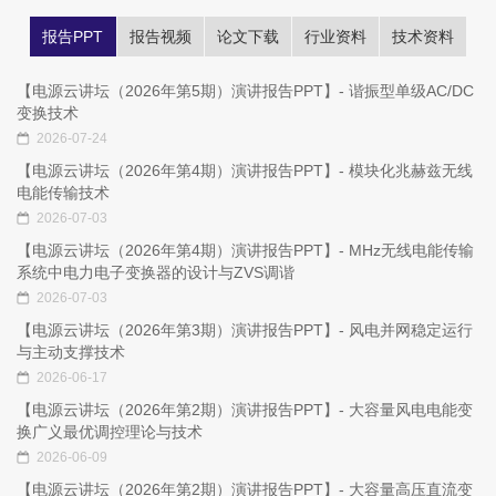
报告PPT
报告视频
论文下载
行业资料
技术资料
【电源云讲坛（2026年第5期）演讲报告PPT】- 谐振型单级AC/DC
变换技术
2026-07-24
【电源云讲坛（2026年第4期）演讲报告PPT】- 模块化兆赫兹无线
电能传输技术
2026-07-03
【电源云讲坛（2026年第4期）演讲报告PPT】- MHz无线电能传输
系统中电力电子变换器的设计与ZVS调谐
2026-07-03
【电源云讲坛（2026年第3期）演讲报告PPT】- 风电并网稳定运行
与主动支撑技术
2026-06-17
【电源云讲坛（2026年第2期）演讲报告PPT】- 大容量风电电能变
换广义最优调控理论与技术
2026-06-09
【电源云讲坛（2026年第2期）演讲报告PPT】- 大容量高压直流变