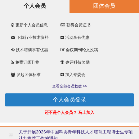
个人会员
团体会员
更新个人会员信息
获得会员证书
下载行业技术资料
活动享有优惠
技术培训享有优惠
会议期刊论文投稿
免费订阅刊物
参评科技奖励
发起团体标准
加入专委会
查看全部会员权益 >>
还不是个人会员？
马上加入
关于开展2026年中国科协青年科技人才培育工程博士生专项
计划推荐工作的通知