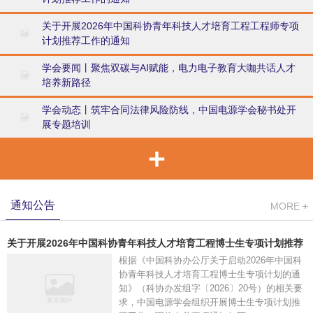
关于开展2026年中国科协青年科技人才培育工程工程师专项
计划推荐工作的通知
学会要闻丨聚焦双碳与AI赋能，电力电子教育大咖共话人才
培养新路径
学会动态丨筑牢合同法律风险防线，中国电源学会秘书处开
展专题培训
通知公告
关于开展2026年中国科协青年科技人才培育工程博士生专项计划推荐
工作的通知
根据《中国科协办公厅关于启动2026年中国科
协青年科技人才培育工程博士生专项计划的通
知》（科协办发组字〔2026〕20号）的相关要
求，中国电源学会组织开展博士生专项计划推