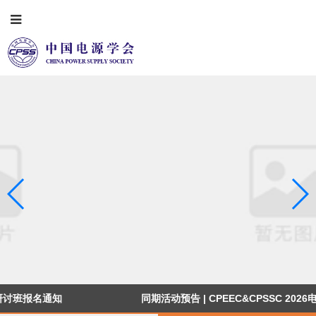
同期活动预告 | CPEEC&CPSSC 2026电力电子与电源人才招聘会重
磅启幕