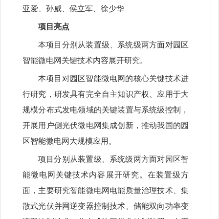
亚爱、孙威、侯立军、徐少华
项目亮点
本项目分别从装置级、系统级两方面对园区
智能微电网关键技术内容展开研究。
本项目对园区智能微电网的核心关键技术进
行研究，研发具有完全自主知识产权、应用于大
规模分布式发电领域的关键装置与系统级控制，
开展用户侧光伏微电网集成创新，推动我国的园
区智能微电网大规模应用。
项目分别从装置级、系统级两方面对园区智
能微电网关键技术内容展开研究。在装置级方
面，主要研究智能微电网电能质量治理技术、集
散式光伏并网逆变器控制技术、储能双向功率变