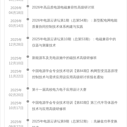
2026年高品质电源电磁兼容性高级研讨班
2026年
04月18日
2026年电源云讲坛第1期（总第54期）：新型配电网电能
2026年
03月14日
质量协同控制技术体系构建与实践
2025年电源云讲坛第10期（总第53期）：电磁兼容中的
2025年
12月28日
仪器与测量技术
新能源车及充电设施中的磁技术高级研修班
2025年
12月10日
中国电源学会专业技术培训【第84期】构网型变流器原理
2025年
11月22日
控制技术与需求应用设应用高级研讨班报名通知
第十一届高校电力电子应用设计大赛
2025年
02月20日
中国电源学会专业技术培训【第83期】第三代半导体器件
2025年
10月17日
技术与应用高级研修班
2025年电源云讲坛第9期（总第52期）：兆赫兹功率变换
2025年
09月27日