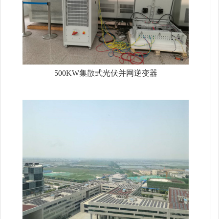
500KW集散式光伏并网逆变器