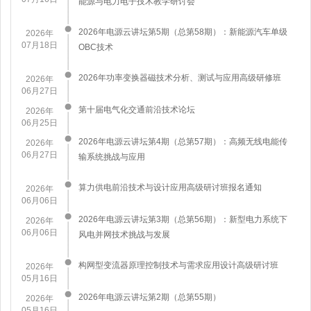
能源与电力电子技术教学研讨会
2026年电源云讲坛第5期（总第58期）：新能源汽车单级
2026年
07月18日
OBC技术
2026年功率变换器磁技术分析、测试与应用高级研修班
2026年
06月27日
第十届电气化交通前沿技术论坛
2026年
06月25日
2026年电源云讲坛第4期（总第57期）：高频无线电能传
2026年
06月27日
输系统挑战与应用
算力供电前沿技术与设计应用高级研讨班报名通知
2026年
06月06日
2026年电源云讲坛第3期（总第56期）：新型电力系统下
2026年
06月06日
风电并网技术挑战与发展
构网型变流器原理控制技术与需求应用设计高级研讨班
2026年
05月16日
2026年电源云讲坛第2期（总第55期）
2026年
05月16日