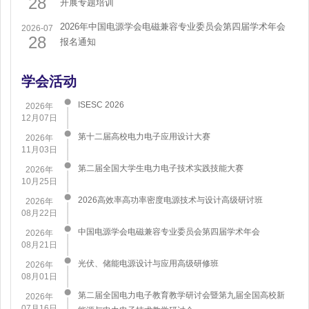
28
开展专题培训
2026年中国电源学会电磁兼容专业委员会第四届学术年会
2026-07
28
报名通知
学会活动
ISESC 2026
2026年
12月07日
第十二届高校电力电子应用设计大赛
2026年
11月03日
第二届全国大学生电力电子技术实践技能大赛
2026年
10月25日
2026高效率高功率密度电源技术与设计高级研讨班
2026年
08月22日
中国电源学会电磁兼容专业委员会第四届学术年会
2026年
08月21日
​光伏、储能电源设计与应用高级研修班
2026年
08月01日
第二届全国电力电子教育教学研讨会暨第九届全国高校新
2026年
07月16日