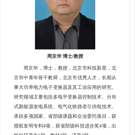
周京华 博士/教授
周京华，博士，教授，北京市科技新星，北
京市中青年骨干教师，北京市优秀人才，长期从
事大功率电力电子变换器及其工业应用的研究。
研究领域主要包括多电平变换器控制技术、分布
式新能源发电系统、电气化铁路牵引供电技术。
承担多项国家、省部级课题和企业委托项目，获
授权发明专利4项，获省部级科技进步奖4项，出