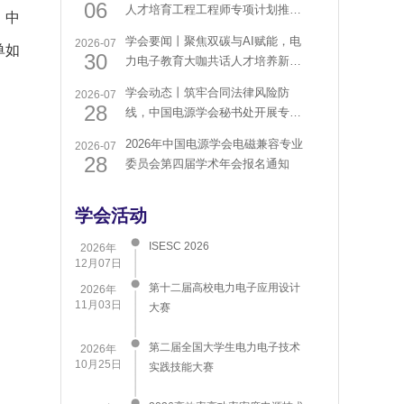
06
人才培育工程工程师专项计划推荐
，中
工作的通知
学会要闻丨聚焦双碳与AI赋能，电
2026-07
单如
30
力电子教育大咖共话人才培养新路
径
学会动态丨筑牢合同法律风险防
2026-07
28
线，中国电源学会秘书处开展专题
培训
2026年中国电源学会电磁兼容专业
2026-07
28
委员会第四届学术年会报名通知
学会活动
ISESC 2026
2026年
12月07日
第十二届高校电力电子应用设计
2026年
11月03日
大赛
第二届全国大学生电力电子技术
2026年
10月25日
实践技能大赛