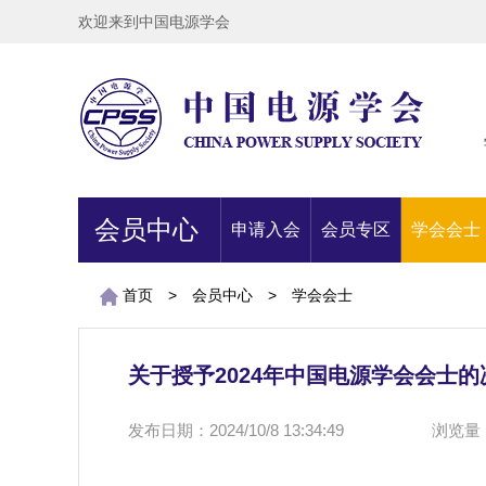
欢迎来到中国电源学会
会员中心
申请入会
会员专区
学会会士
首页
>
会员中心
>
学会会士
关于授予2024年中国电源学会会士的
发布日期：2024/10/8 13:34:49
浏览量：