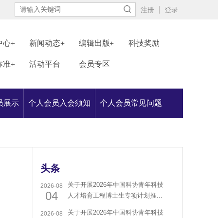
注册
登录
中心
新闻动态
编辑出版
科技奖励
标准
活动平台
会员专区
员展示
个人会员入会须知
个人会员常见问题
头条
关于开展2026年中国科协青年科技
2026-08
04
人才培育工程博士生专项计划推荐
工作的通知
关于开展2026年中国科协青年科技
2026-08