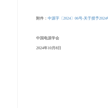
附件：
中源字〔2024〕06号-关于授予2
中国电源学会
2024年10月8日