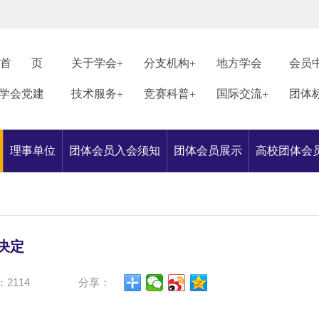
首 页
关于学会
分支机构
地方学会
会员
学会党建
技术服务
竞赛科普
国际交流
团体
理事单位
团体会员入会须知
团体会员展示
高校团体会
决定
2114
分享：