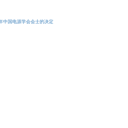
024年中国电源学会会士的决定