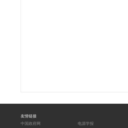
友情链接
中国政府网
电源学报