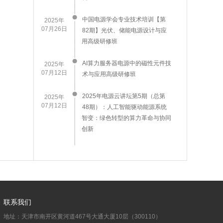
中国电源学会专业技术培训【第
2025年
07月26日
82期】光伏、储能电源设计与应
用高级研修班
AI算力服务器电源中的磁性元件技
2025年
07月12日
术与应用高级研修班
2025年电源云讲坛第5期（总第
2025年
07月12日
48期）：人工智能驱动能源系统
智变：绿色转型的算力革命与协同
创新
联系我们
地址：天津市南开区黄河道467号大通大厦10层（300110）